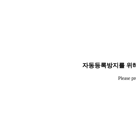
자동등록방지를 위해
Please p